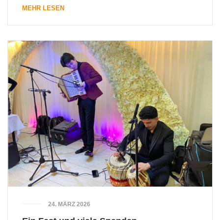
MEHR LESEN
24. MÄRZ 2026