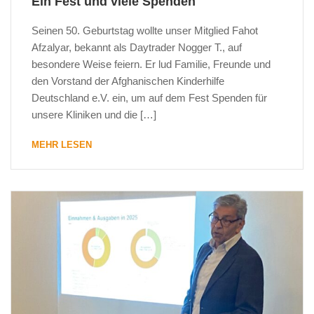
Ein Fest und viele Spenden
Seinen 50. Geburtstag wollte unser Mitglied Fahot
Afzalyar, bekannt als Daytrader Nogger T., auf
besondere Weise feiern. Er lud Familie, Freunde und
den Vorstand der Afghanischen Kinderhilfe
Deutschland e.V. ein, um auf dem Fest Spenden für
unsere Kliniken und die […]
MEHR LESEN