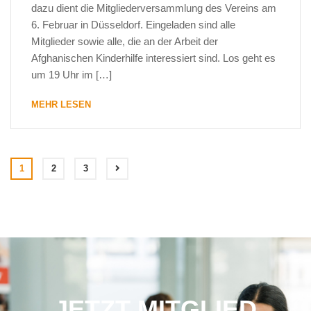
dazu dient die Mitgliederversammlung des Vereins am
6. Februar in Düsseldorf. Eingeladen sind alle
Mitglieder sowie alle, die an der Arbeit der
Afghanischen Kinderhilfe interessiert sind. Los geht es
um 19 Uhr im […]
MEHR LESEN
1
2
3
JETZT MITGLIED