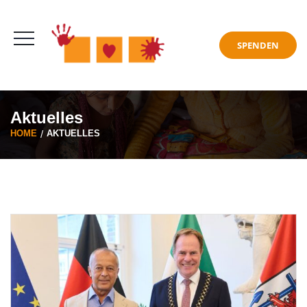
Aktuelles
HOME
AKTUELLES