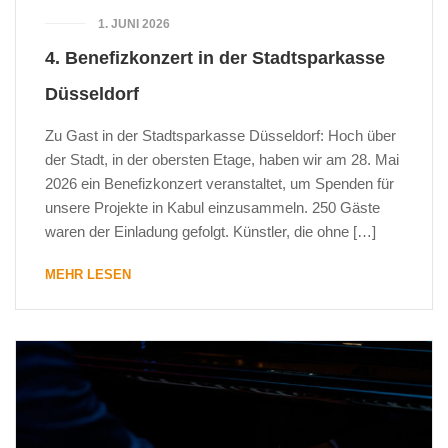
1. JUNI 2026
4. Benefizkonzert in der Stadtsparkasse
Düsseldorf
Zu Gast in der Stadtsparkasse Düsseldorf: Hoch über
der Stadt, in der obersten Etage, haben wir am 28. Mai
2026 ein Benefizkonzert veranstaltet, um Spenden für
unsere Projekte in Kabul einzusammeln. 250 Gäste
waren der Einladung gefolgt. Künstler, die ohne […]
MEHR LESEN