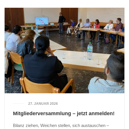
27. JANUAR 2026
Mitgliederversammlung – jetzt anmelden!
Bilanz ziehen, Weichen stellen, sich austauschen –