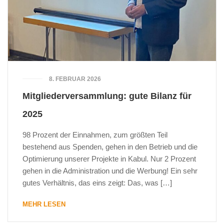
8. FEBRUAR 2026
Mitgliederversammlung: gute Bilanz für
2025
98 Prozent der Einnahmen, zum größten Teil
bestehend aus Spenden, gehen in den Betrieb und die
Optimierung unserer Projekte in Kabul. Nur 2 Prozent
gehen in die Administration und die Werbung! Ein sehr
gutes Verhältnis, das eins zeigt: Das, was […]
MEHR LESEN