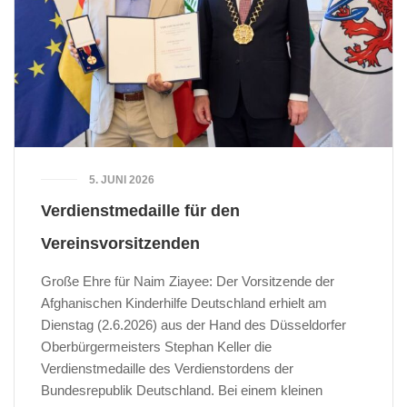
5. JUNI 2026
Verdienstmedaille für den
Vereinsvorsitzenden
Große Ehre für Naim Ziayee: Der Vorsitzende der
Afghanischen Kinderhilfe Deutschland erhielt am
Dienstag (2.6.2026) aus der Hand des Düsseldorfer
Oberbürgermeisters Stephan Keller die
Verdienstmedaille des Verdienstordens der
Bundesrepublik Deutschland. Bei einem kleinen