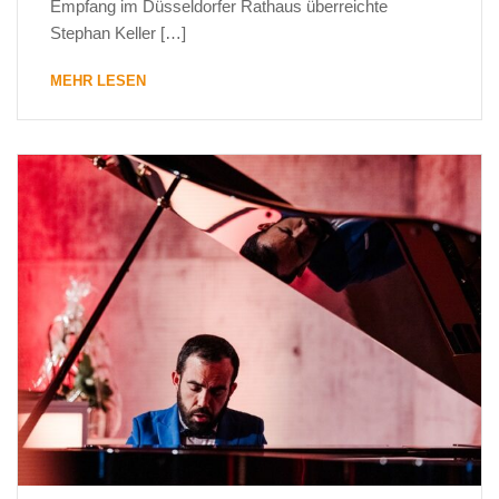
Empfang im Düsseldorfer Rathaus überreichte
Stephan Keller […]
MEHR LESEN