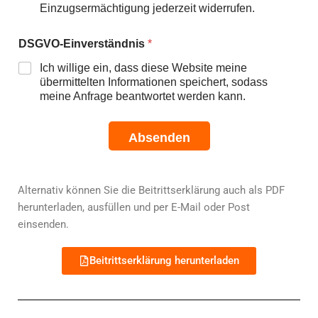
Einzugsermächtigung jederzeit widerrufen.
DSGVO-Einverständnis
*
Ich willige ein, dass diese Website meine
übermittelten Informationen speichert, sodass
meine Anfrage beantwortet werden kann.
Absenden
Alternativ können Sie die Beitrittserklärung auch als PDF
herunterladen, ausfüllen und per E-Mail oder Post
einsenden.
Beitrittserklärung herunterladen