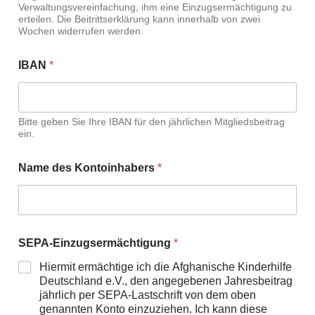
Verwaltungsvereinfachung, ihm eine Einzugsermächtigung zu
*
erteilen. Die Beitrittserklärung kann innerhalb von zwei
Wochen widerrufen werden.
IBAN
*
Bitte geben Sie Ihre IBAN für den jährlichen Mitgliedsbeitrag
ein.
Name des Kontoinhabers
*
SEPA-Einzugsermächtigung
*
Hiermit ermächtige ich die Afghanische Kinderhilfe
Deutschland e.V., den angegebenen Jahresbeitrag
jährlich per SEPA-Lastschrift von dem oben
genannten Konto einzuziehen. Ich kann diese