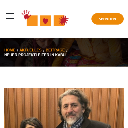
HOME
AKTUELLES
BEITRÄGE
NEUER PROJEKTLEITER IN KABUL