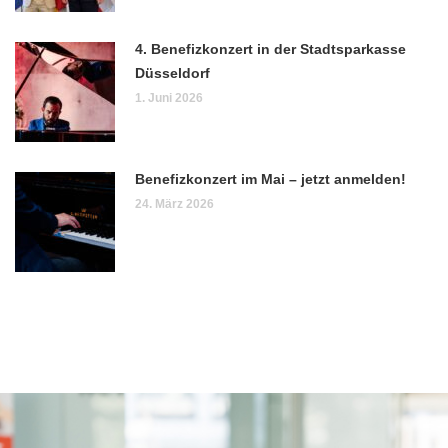
4. Benefizkonzert in der Stadtsparkasse
Düsseldorf
1. Juni 2026
Benefizkonzert im Mai – jetzt anmelden!
24. März 2026