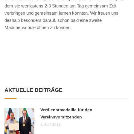
dem sie wenigstens 2-3 Stunden am Tag gemeinsam Zeit
verbringen und gemeinsam lernen könnten. Wir freuen uns
deshalb besonders darauf, schon bald eine zweite
Mädchenschule öffnen zu können.
AKTUELLE BEITRÄGE
Verdienstmedaille für den
Vereinsvorsitzenden
5. Juni 2026